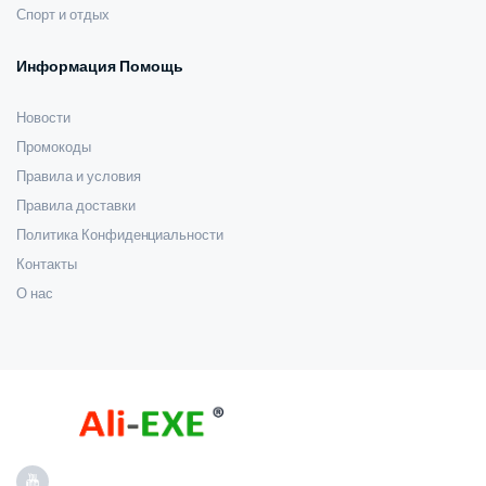
Спорт и отдых
Информация Помощь
Новости
Промокоды
Правила и условия
Правила доставки
Политика Конфиденциальности
Контакты
О нас