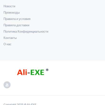
Новости
Промокоды
Правила и условия
Правила доставки
Политика Конфиденциальности
Контакты
О нас
Copyright 2025 © Ali-EXE