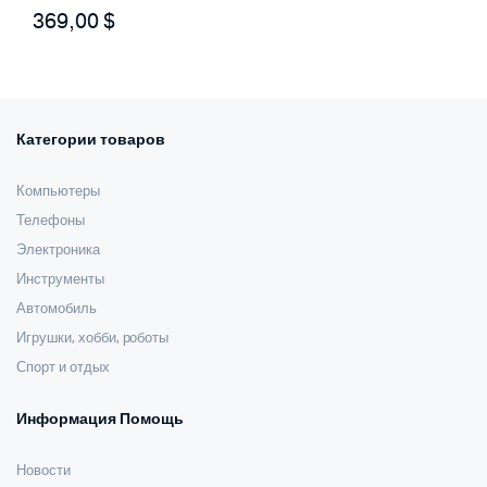
369,00
$
Категории товаров
Компьютеры
Телефоны
Электроника
Инструменты
Автомобиль
Игрушки, хобби, роботы
Спорт и отдых
Информация Помощь
Новости