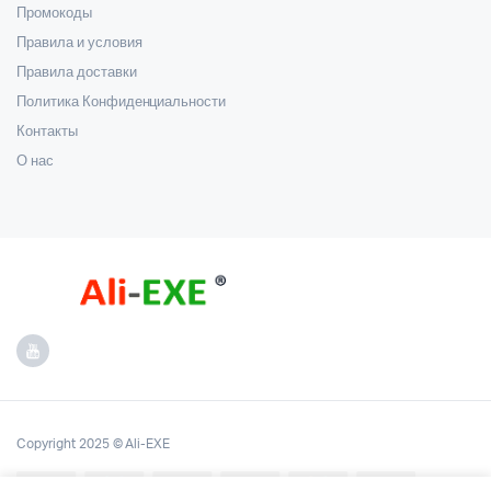
Промокоды
Правила и условия
Правила доставки
Политика Конфиденциальности
Контакты
О нас
Copyright 2025 © Ali-EXE