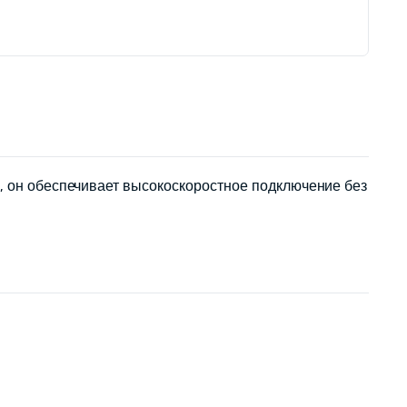
у, он обеспечивает высокоскоростное подключение без