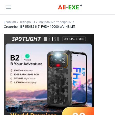
Главная
Телефоны
Мобильные телефоны
Смартфон IIIF150 B2 6.5″ FHD+ 10000 мАч 48 МП