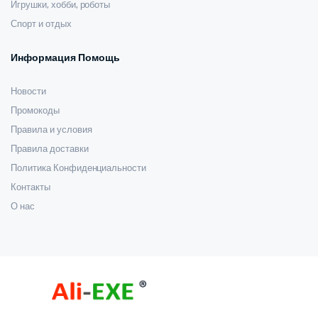
Игрушки, хобби, роботы
Спорт и отдых
Информация Помощь
Новости
Промокоды
Правила и условия
Правила доставки
Политика Конфиденциальности
Контакты
О нас