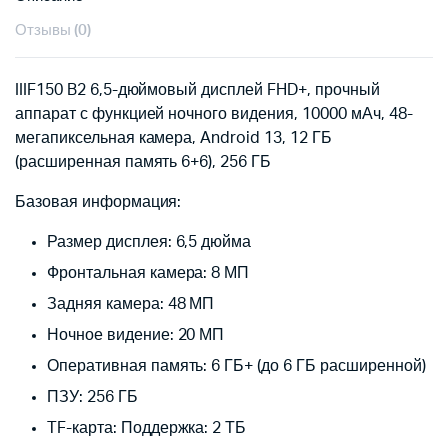
Отзывы (0)
IIIF150 B2 6,5-дюймовый дисплей FHD+, прочный
аппарат с функцией ночного видения, 10000 мАч, 48-
мегапиксельная камера, Android 13, 12 ГБ
(расширенная память 6+6), 256 ГБ
Базовая информация:
Размер дисплея: 6,5 дюйма
Фронтальная камера: 8 МП
Задняя камера: 48 МП
Ночное видение: 20 МП
Оперативная память: 6 ГБ+ (до 6 ГБ расширенной)
ПЗУ: 256 ГБ
TF-карта: Поддержка: 2 ТБ