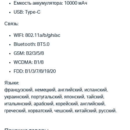
Емкость аккумулятора: 10000 мАч
USB: Type-C
Связь:
WIFI: 802.11a/b/g/n/ac
Bluetooth: BT5.0
GSM: B2/3/5/8
WCDMA: B1/8
FDD: B1/3/7/8/19/20
Языки:
французский, немецкий, английский, испанский,
украинский, португальский, японский, тайский,
итальянский, арабский, корейский, английский,
греческий, хорватский, чешский, китайский, русский.