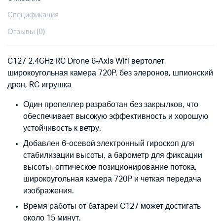
Спецификация
Отзывы (0)
C127 2.4GHz RC Drone 6-Axis Wifi вертолет,
широкоугольная камера 720P, без элеронов, шпионский
дрон, RC игрушка
Один пропеллер разработан без закрылков, что
обеспечивает высокую эффективность и хорошую
устойчивость к ветру.
Добавлен 6-осевой электронный гироскоп для
стабилизации высоты, а барометр для фиксации
высоты, оптическое позиционирование потока,
широкоугольная камера 720P и четкая передача
изображения.
Время работы от батареи C127 может достигать
около 15 минут.