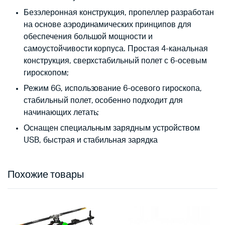
Безэлеронная конструкция, пропеллер разработан
на основе аэродинамических принципов для
обеспечения большой мощности и
самоустойчивости корпуса. Простая 4-канальная
конструкция, сверхстабильный полет с 6-осевым
гироскопом;
Режим 6G, использование 6-осевого гироскопа,
стабильный полет, особенно подходит для
начинающих летать;
Оснащен специальным зарядным устройством
USB, быстрая и стабильная зарядка
Похожие товары