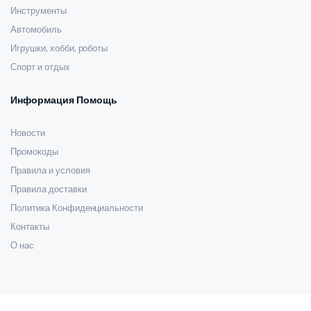
Инструменты
Автомобиль
Игрушки, хобби, роботы
Спорт и отдых
Информация Помощь
Новости
Промокоды
Правила и условия
Правила доставки
Политика Конфиденциальности
Контакты
О нас