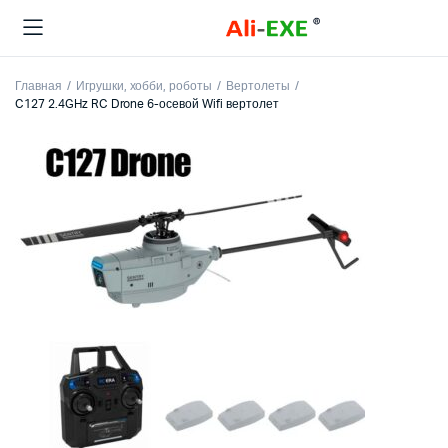
Главная
Игрушки, хобби, роботы
Вертолеты
C127 2.4GHz RC Drone 6-осевой Wifi вертолет