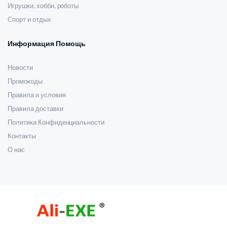
Игрушки, хобби, роботы
Спорт и отдых
Информация Помощь
Новости
Промокоды
Правила и условия
Правила доставки
Политика Конфиденциальности
Контакты
О нас