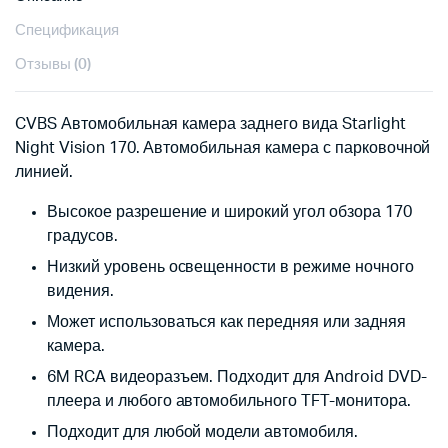
Спецификация
Отзывы (0)
CVBS Автомобильная камера заднего вида Starlight
Night Vision 170. Автомобильная камера с парковочной
линией.
Высокое разрешение и широкий угол обзора 170
градусов.
Низкий уровень освещенности в режиме ночного
видения.
Может использоваться как передняя или задняя
камера.
6M RCA видеоразъем. Подходит для Android DVD-
плеера и любого автомобильного TFT-монитора.
Подходит для любой модели автомобиля.