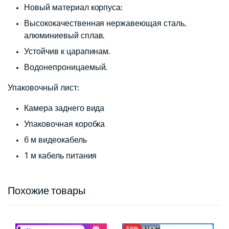
Новый материал корпуса:
Высококачественная нержавеющая сталь,
алюминиевый сплав.
Устойчив к царапинам.
Водонепроницаемый.
Упаковочный лист:
Камера заднего вида
Упаковочная коробка
6 м видеокабель
1 м кабель питания
Похожие товары
59%