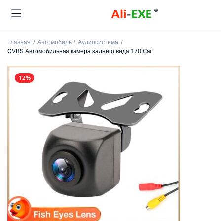
Главная
Автомобиль
Аудиосистема
CVBS Автомобильная камера заднего вида 170 Car
12%