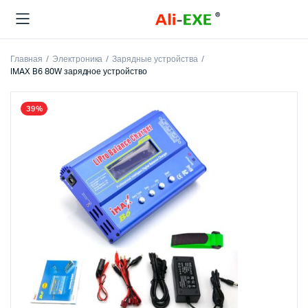
Главная
Электроника
Зарядные устройства
IMAX B6 80W зарядное устройство
39%