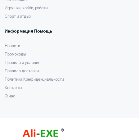
Игрушки, хобби, роботы
Спорт и отдых
Информация Помощь
Новости
Промокоды
Правила и условия
Правила доставки
Политика Конфиденциальности
Контакты
О нас