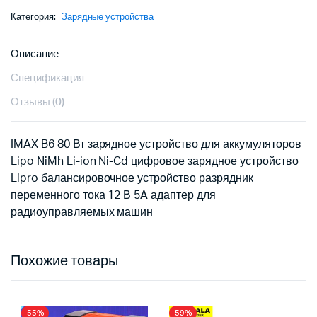
29,36 $.
Категория:
Зарядные устройства
Описание
Спецификация
Отзывы (0)
IMAX B6 80 Вт зарядное устройство для аккумуляторов
Lipo NiMh Li-ion Ni-Cd цифровое зарядное устройство
Lipro балансировочное устройство разрядник
переменного тока 12 В 5A адаптер для
радиоуправляемых машин
Похожие товары
55%
59%