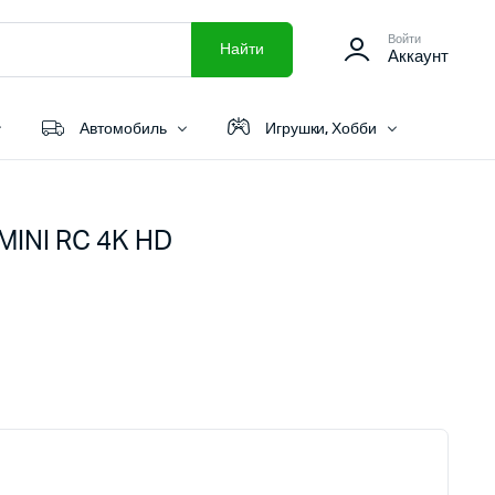
Войти
Найти
Аккаунт
Автомобиль
Игрушки, Хобби
MINI RC 4K HD