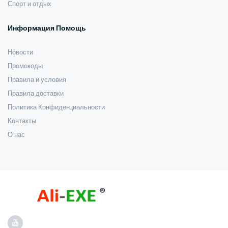
Спорт и отдых
Информация Помощь
Новости
Промокоды
Правила и условия
Правила доставки
Политика Конфиденциальности
Контакты
О нас