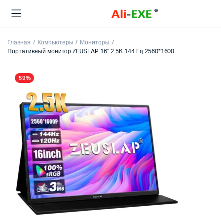
Главная
Компьютеры
Мониторы
Портативный монитор ZEUSLAP 16″ 2.5K 144 Гц 2560*1600
59%