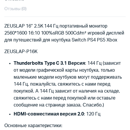
Отзывы (0)
ZEUSLAP 16″ 2.5K 144 Гц портативный монитор
2560*1600 16:10 100%sRGB 500Cd/m² игровой дисплей
для путешествий для ноутбука Switch PS4 PS5 Xbox
ZEUSLAP-P16K
Thunderbolts Type C 3.1 Версия
: 144 Гц (зависит
от модели графической карты ноутбука, только
маленькие модели ноутбуков могут поддерживать
144 Гц, пожалуйста, свяжитесь с нами перед
покупкой. А 144 Гц зависит от наличия на складе,
свяжитесь с нами перед покупкой или оставьте
сообщение на странице заказа. Спасибо.)
HDMI-совместимая версия 2.0
: 120 Гц
Основные характеристики: