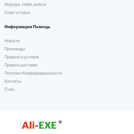
Игрушки, хобби, роботы
Спорт и отдых
Информация Помощь
Новости
Промокоды
Правила и условия
Правила доставки
Политика Конфиденциальности
Контакты
О нас