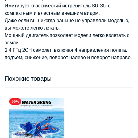
Имитирует классический истребитель SU-35, с
компактным и властным внешним видом.
Даже если вы никогда раньше не управляли моделью,
вы можете легко летать.
Мощный двигатель позволяет модели легко взлетать с
земли.
2,4 ГГц 2CH самолет, включая 4 направления полета,
подъем, снижение, поворот налево и поворот направо.
Похожие товары
55%