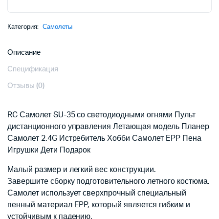
Категория:
Самолеты
Описание
Спецификация
Отзывы (0)
RC Самолет SU-35 со светодиодными огнями Пульт
дистанционного управления Летающая модель Планер
Самолет 2.4G Истребитель Хобби Самолет EPP Пена
Игрушки Дети Подарок
Малый размер и легкий вес конструкции.
Завершите сборку подготовительного летного костюма.
Самолет использует сверхпрочный специальный
пенный материал EPP, который является гибким и
устойчивым к падению.