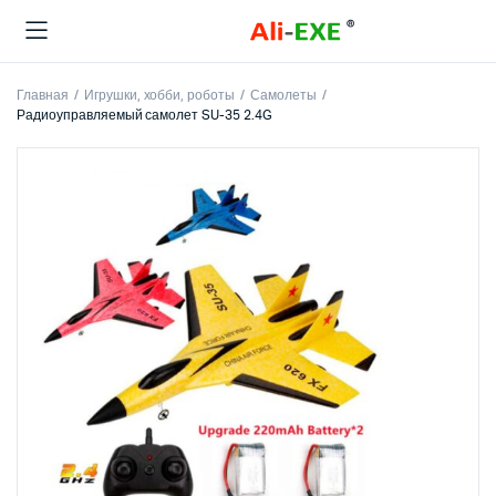
Главная
Игрушки, хобби, роботы
Самолеты
Радиоуправляемый самолет SU-35 2.4G