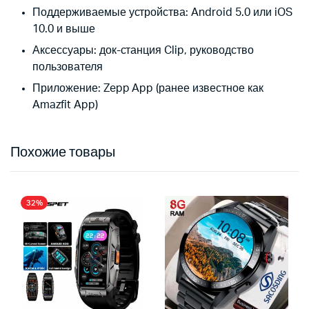
Поддерживаемые устройства: Android 5.0 или iOS
10.0 и выше
Аксессуары: док-станция Clip, руководство
пользователя
Приложение: Zepp App (ранее известное как
Amazfit App)
Похожие товары
32%