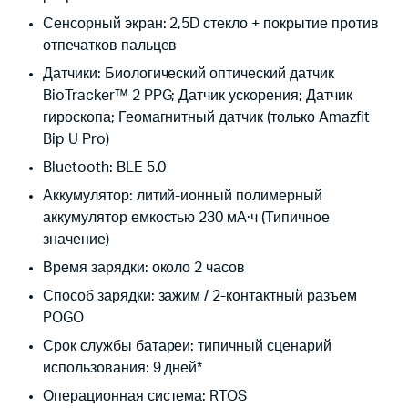
Сенсорный экран: 2,5D стекло + покрытие против
отпечатков пальцев
Датчики: Биологический оптический датчик
BioTracker™ 2 PPG; Датчик ускорения; Датчик
гироскопа; Геомагнитный датчик (только Amazfit
Bip U Pro)
Bluetooth: BLE 5.0
Аккумулятор: литий-ионный полимерный
аккумулятор емкостью 230 мА·ч (Типичное
значение)
Время зарядки: около 2 часов
Способ зарядки: зажим / 2-контактный разъем
POGO
Срок службы батареи: типичный сценарий
использования: 9 дней*
Операционная система: RTOS