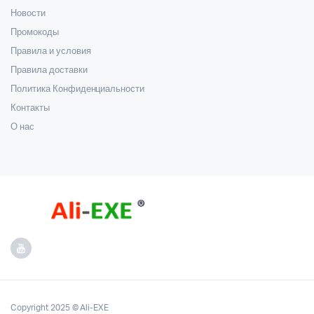
Новости
Промокоды
Правила и условия
Правила доставки
Политика Конфиденциальности
Контакты
О нас
Copyright 2025 © Ali-EXE