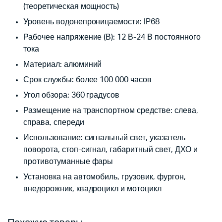
(теоретическая мощность)
Уровень водонепроницаемости: IP68
Рабочее напряжение (В): 12 В-24 В постоянного
тока
Материал: алюминий
Срок службы: более 100 000 часов
Угол обзора: 360 градусов
Размещение на транспортном средстве: слева,
справа, спереди
Использование: сигнальный свет, указатель
поворота, стоп-сигнал, габаритный свет, ДХО и
противотуманные фары
Установка на автомобиль, грузовик, фургон,
внедорожник, квадроцикл и мотоцикл