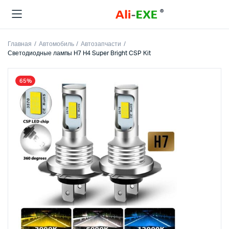
Главная
Автомобиль
Автозапчасти
Светодиодные лампы H7 H4 Super Bright CSP Kit
65%