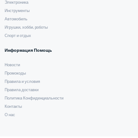
Электроника
Инструменты
Автомобиль
Игрушки, хобби, роботы
Спорт и отдых
Информация Помощь
Новости
Промокоды
Правила и условия
Правила доставки
Политика Конфиденциальности
Контакты
О нас