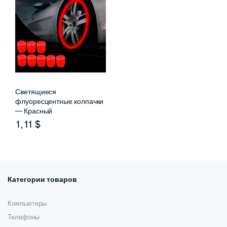
Светящиеся
флуоресцентные колпачки
— Красный
1,11
$
Категории товаров
Компьютеры
Телефоны