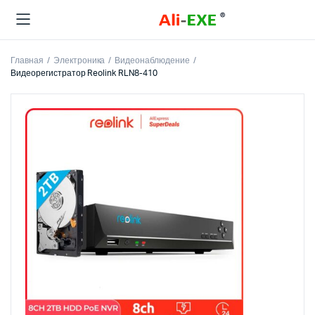
Главная
Электроника
Видеонаблюдение
Видеорегистратор Reolink RLN8-410