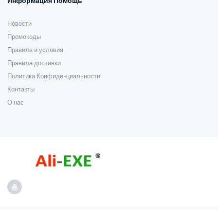
Информация Помощь
Новости
Промокоды
Правила и условия
Правила доставки
Политика Конфиденциальности
Контакты
О нас