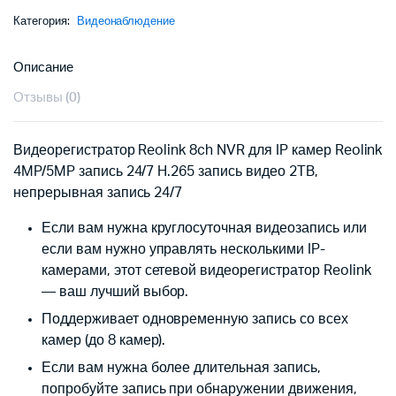
Категория:
Видеонаблюдение
Описание
Отзывы (0)
Видеорегистратор Reolink 8ch NVR для IP камер Reolink
4MP/5MP запись 24/7 H.265 запись видео 2TB,
непрерывная запись 24/7
Если вам нужна круглосуточная видеозапись или
если вам нужно управлять несколькими IP-
камерами, этот сетевой видеорегистратор Reolink
— ваш лучший выбор.
Поддерживает одновременную запись со всех
камер (до 8 камер).
Если вам нужна более длительная запись,
попробуйте запись при обнаружении движения,