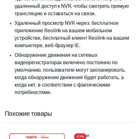
удаленный доступ к NVR, чтобы смотреть прямую
трансляцию и оставаться на связи.
Удаленный просмотр NVR через: бесплатное
приложение Reolink на вашем мобильном
устройстве, бесплатный клиент Reolink на вашем
компьютере, веб-браузер IE.
Обнаружение движения на сетевых
видеорегистраторах включено постоянно по
умолчанию, пользователи могут запланировать,
когда обнаружение движения будет работать, а
когда нет, в соответствии с фактическими
потребностями.
Похожие товары
63%