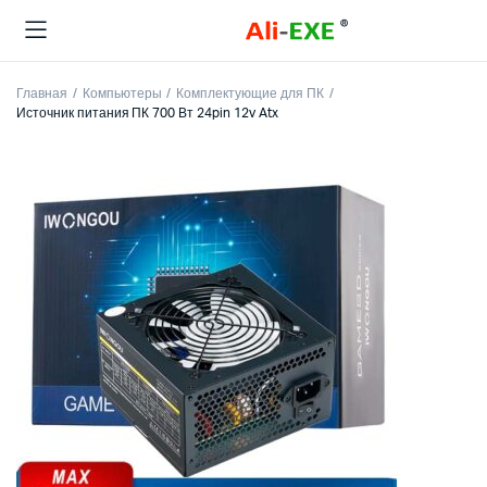
Главная
Компьютеры
Комплектующие для ПК
Источник питания ПК 700 Вт 24pin 12v Atx