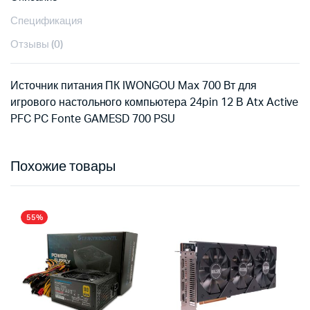
Спецификация
Отзывы (0)
Источник питания ПК IWONGOU Max 700 Вт для
игрового настольного компьютера 24pin 12 В Atx Active
PFC PC Fonte GAMESD 700 PSU
Похожие товары
55%