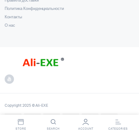
Правила доставки
Политика Конфиденциальности
Контакты
О нас
Copyright 2025 © Ali-EXE
STORE
SEARCH
ACCOUNT
CATEGORIES