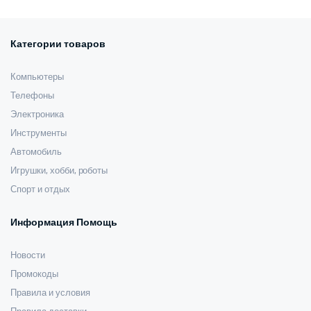
274,00 $.
410,00 $.
Категории товаров
Компьютеры
Телефоны
Электроника
Инструменты
Автомобиль
Игрушки, хобби, роботы
Спорт и отдых
Информация Помощь
Новости
Промокоды
Правила и условия