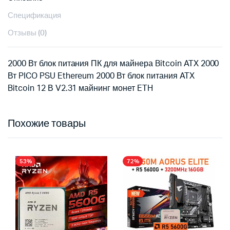
Спецификация
Отзывы (0)
2000 Вт блок питания ПК для майнера Bitcoin ATX 2000
Вт PICO PSU Ethereum 2000 Вт блок питания ATX
Bitcoin 12 В V2.31 майнинг монет ETH
Похожие товары
53%
72%