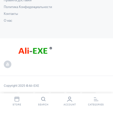
Правила доставки
Политика Конфиденциальности
Контакты
О нас
Copyright 2025 © Ali-EXE
STORE
SEARCH
ACCOUNT
CATEGORIES