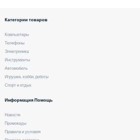
117,00 $.
122,00 $.
Категории товаров
Компьютеры
Телефоны
Электроника
Инструменты
Автомобиль
Игрушки, хобби, роботы
Спорт и отдых
Информация Помощь
Новости
Промокоды
Правила и условия