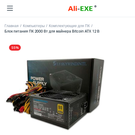
Главная
Компьютеры
Комплектующие для ПК
Блок питания ПК 2000 Вт для майнера Bitcoin ATX 12 В
55%