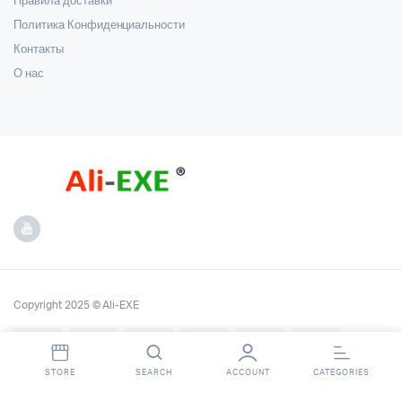
Правила доставки
Политика Конфиденциальности
Контакты
О нас
Copyright 2025 © Ali-EXE
STORE
SEARCH
ACCOUNT
CATEGORIES