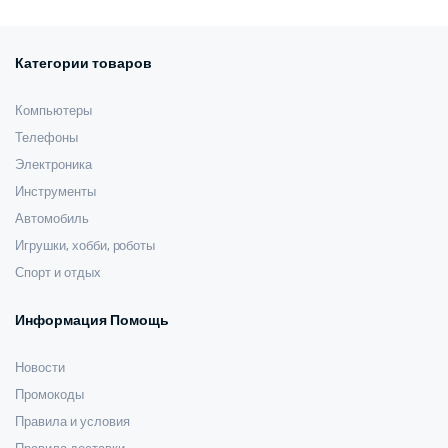
171,00 $.
252,77 $.
Категории товаров
Компьютеры
Телефоны
Электроника
Инструменты
Автомобиль
Игрушки, хобби, роботы
Спорт и отдых
Информация Помощь
Новости
Промокоды
Правила и условия