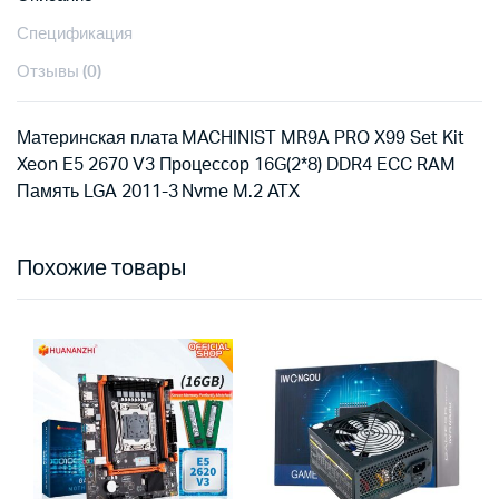
Спецификация
Отзывы (0)
Материнская плата MACHINIST MR9A PRO X99 Set Kit
Xeon E5 2670 V3 Процессор 16G(2*8) DDR4 ECC RAM
Память LGA 2011-3 Nvme M.2 ATX
Похожие товары