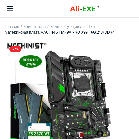
Главная
Компьютеры
Комплектующие для ПК
Материнская плата MACHINIST MR9A PRO X99 16G(2*8) DDR4
67%